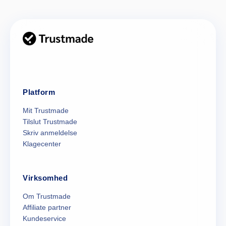
Platform
Mit Trustmade
Tilslut Trustmade
Skriv anmeldelse
Klagecenter
Virksomhed
Om Trustmade
Affiliate partner
Kundeservice