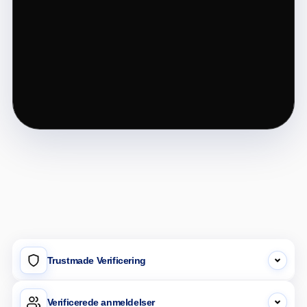
Trustmade Verificering
Verificerede anmeldelser