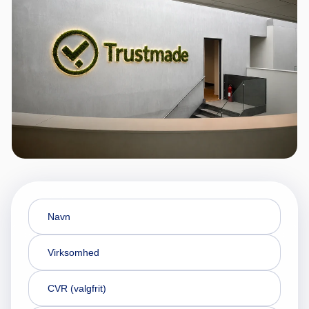
Navn
Virksomhed
CVR (valgfrit)