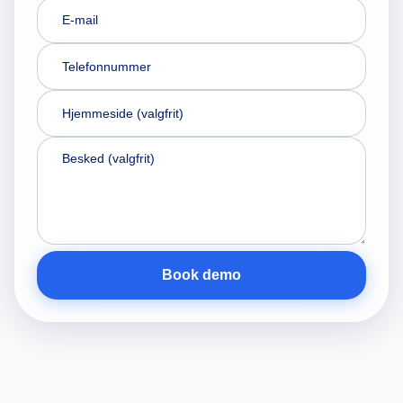
E-mail
Telefonnummer
Hjemmeside (valgfrit)
Besked (valgfrit)
Book demo