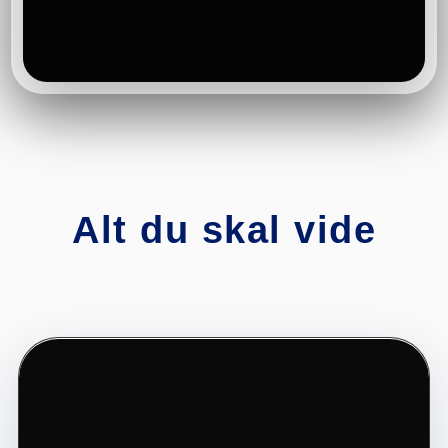
Alt du skal vide