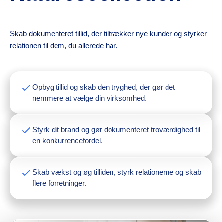
Skab dokumenteret tillid, der tiltrækker nye kunder og styrker
relationen til dem, du allerede har.
Opbyg tillid og skab den tryghed, der gør det
nemmere at vælge din virksomhed.
Styrk dit brand og gør dokumenteret troværdighed til
en konkurrencefordel.
Skab vækst og øg tilliden, styrk relationerne og skab
flere forretninger.