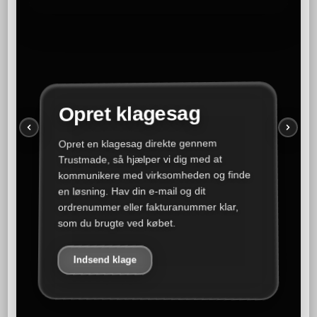
Opret klagesag
Opret en klagesag direkte gennem
Trustmade, så hjælper vi dig med at
kommunikere med virksomheden og finde
en løsning. Hav din e-mail og dit
ordrenummer eller fakturanummer klar,
som du brugte ved købet.
Indsend klage