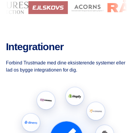
Integrationer
Forbind Trustmade med dine eksisterende systemer eller
lad os bygge integrationen for dig.