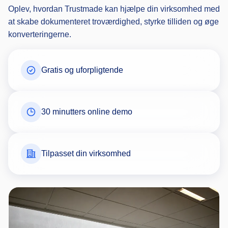
Oplev, hvordan Trustmade kan hjælpe din virksomhed med
at skabe dokumenteret troværdighed, styrke tilliden og øge
konverteringerne.
Gratis og uforpligtende
30 minutters online demo
Tilpasset din virksomhed