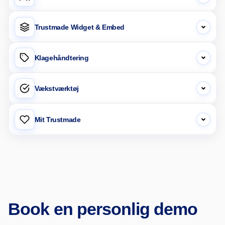
Trustmade Widget & Embed
Klagehåndtering
Vækstværktøj
Mit Trustmade
Book en personlig demo