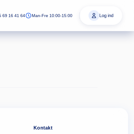
Log ind
5 69 16 41 64
Man-Fre 10:00-15:00
Kontakt