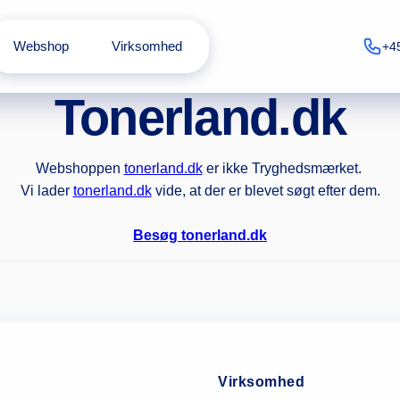
Webshop
Virksomhed
+4
Tonerland.dk
Webshoppen
tonerland.dk
er ikke Tryghedsmærket.
Vi lader
tonerland.dk
vide, at der er blevet søgt efter dem.
Besøg tonerland.dk
Virksomhed