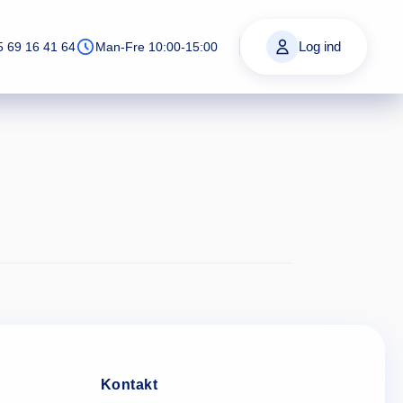
Log ind
5 69 16 41 64
Man-Fre 10:00-15:00
Kontakt