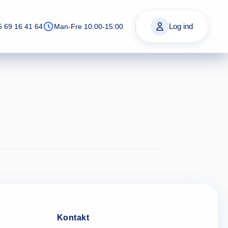
Log ind
5 69 16 41 64
Man-Fre 10:00-15:00
Kontakt