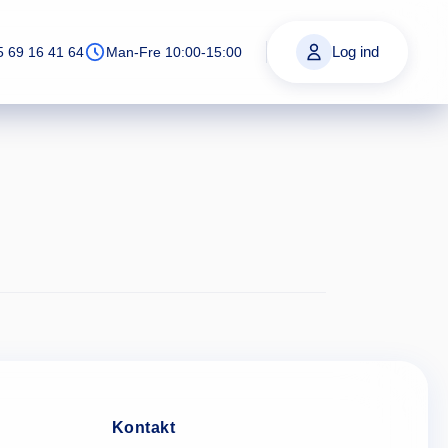
Log ind
5 69 16 41 64
Man-Fre 10:00-15:00
Kontakt