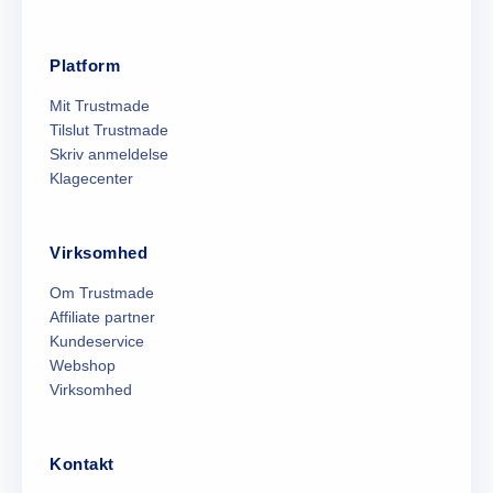
Platform
Mit Trustmade
Tilslut Trustmade
Skriv anmeldelse
Klagecenter
Virksomhed
Om Trustmade
Affiliate partner
Kundeservice
Webshop
Virksomhed
Kontakt