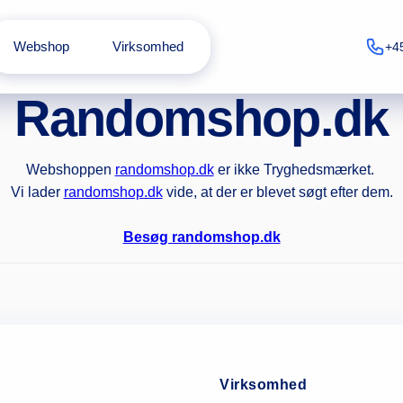
Webshop
Virksomhed
+4
Randomshop.dk
Webshoppen
randomshop.dk
er ikke Tryghedsmærket.
Vi lader
randomshop.dk
vide, at der er blevet søgt efter dem.
Besøg randomshop.dk
Virksomhed