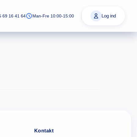
Log ind
5 69 16 41 64
Man-Fre 10:00-15:00
Kontakt