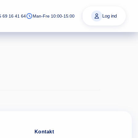
Log ind
5 69 16 41 64
Man-Fre 10:00-15:00
Kontakt