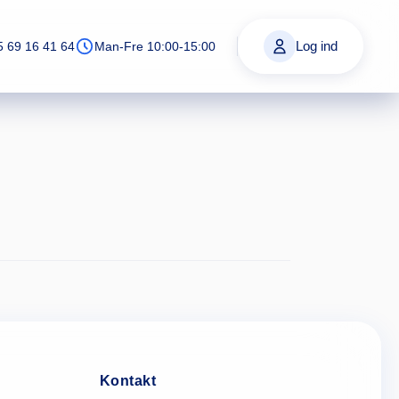
Log ind
5 69 16 41 64
Man-Fre 10:00-15:00
Kontakt