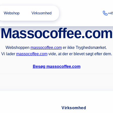
Webshop
Virksomhed
+4
Massocoffee.com
Webshoppen
massocoffee.com
er ikke Tryghedsmærket.
Vi lader
massocoffee.com
vide, at der er blevet søgt efter dem.
Besøg massocoffee.com
Virksomhed