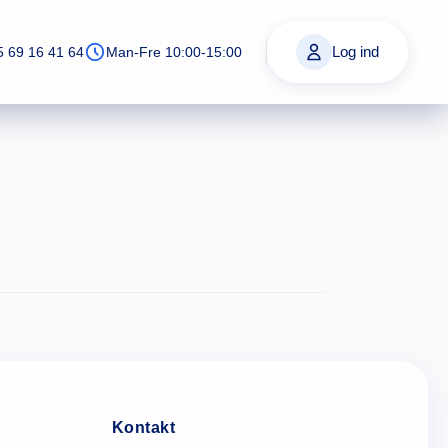
Log ind
5 69 16 41 64
Man-Fre 10:00-15:00
Kontakt