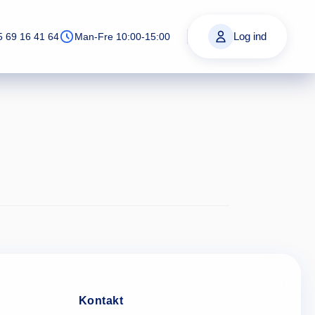
Log ind
5 69 16 41 64
Man-Fre 10:00-15:00
Kontakt