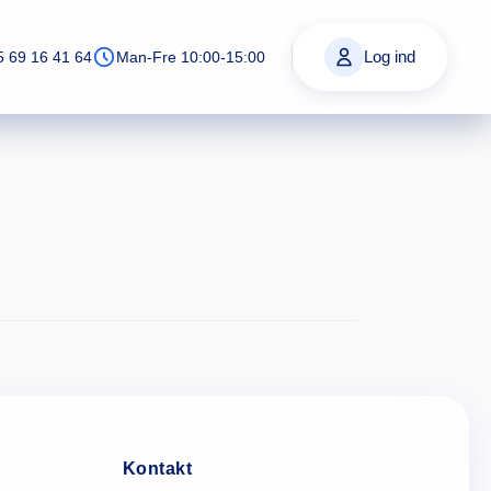
Log ind
5 69 16 41 64
Man-Fre 10:00-15:00
Kontakt