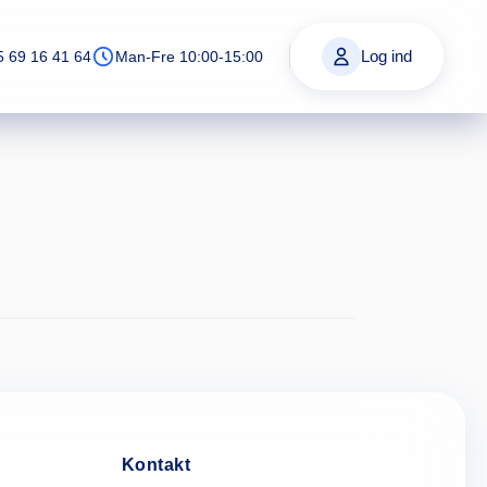
Log ind
5 69 16 41 64
Man-Fre 10:00-15:00
Kontakt