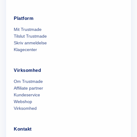
Platform
Mit Trustmade
Tilslut Trustmade
Skriv anmeldelse
Klagecenter
Virksomhed
Om Trustmade
Affiliate partner
Kundeservice
Webshop
Virksomhed
Kontakt