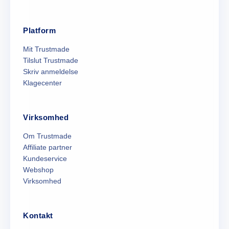
Platform
Mit Trustmade
Tilslut Trustmade
Skriv anmeldelse
Klagecenter
Virksomhed
Om Trustmade
Affiliate partner
Kundeservice
Webshop
Virksomhed
Kontakt