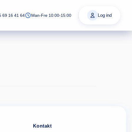
Log ind
5 69 16 41 64
Man-Fre 10:00-15:00
Kontakt