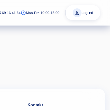
Log ind
5 69 16 41 64
Man-Fre 10:00-15:00
Kontakt